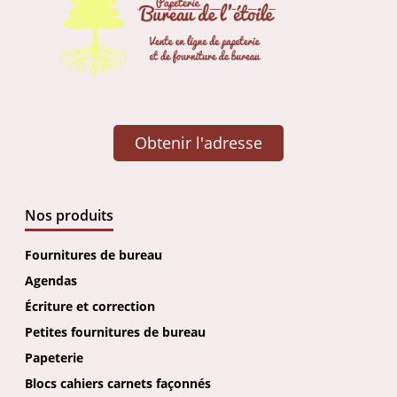
Obtenir l'adresse
Nos produits
Fournitures de bureau
Agendas
Écriture et correction
Petites fournitures de bureau
Papeterie
Blocs cahiers carnets façonnés