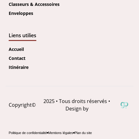
Classeurs & Accessoires
Enveloppes
Liens utilies
Accueil
Contact
Itinéraire
2025 • Tous droits réservés •
Copyright
©
Design by
Politique de confidentialité
Mentions légales
Plan du site