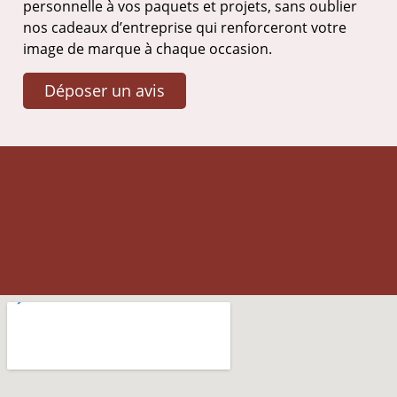
personnelle à vos paquets et projets, sans oublier
nos cadeaux d’entreprise qui renforceront votre
image de marque à chaque occasion.
Déposer un avis