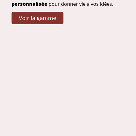
personnalisée
pour donner vie à vos idées.
Voir la gamme