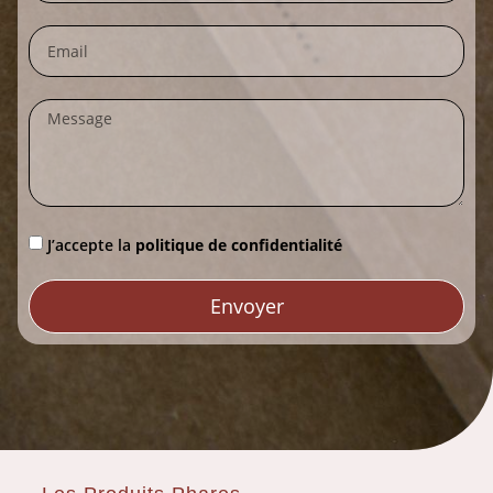
J’accepte la
politique de confidentialité
Envoyer