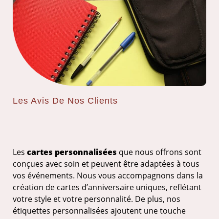
Les Avis De Nos Clients
Les
cartes personnalisées
que nous offrons sont
conçues avec soin et peuvent être adaptées à tous
vos événements. Nous vous accompagnons dans la
création de cartes d’anniversaire uniques, reflétant
votre style et votre personnalité. De plus, nos
étiquettes personnalisées ajoutent une touche