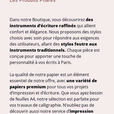
Les Produits Phares
Dans notre Boutique, vous découvrirez
des
instruments d’écriture raffinés
qui allient
confort et élégance. Nous proposons des stylos
choisis avec soin pour répondre aux exigences
des utilisateurs, allant des
stylos feutre aux
instruments traditionnels.
Chaque pièce est
conçue pour apporter une touche de
personnalité à vos écrits à Paris.
La qualité de notre papier est un élément
essentiel de notre offre, avec
une variété de
papiers premium
pour tous vos projets
d’impression et d’écriture. Que vous ayez besoin
de feuilles A4, notre sélection est parfaite pour
vos travaux de calligraphie. N’oubliez pas de
découvrir aussi notre service d’
impression