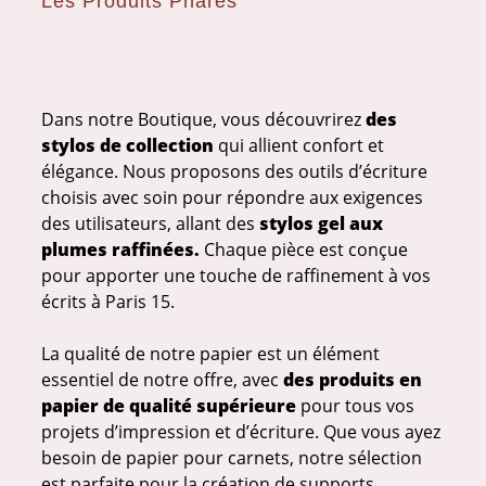
Les Produits Phares
Dans notre Boutique, vous découvrirez
des
stylos de collection
qui allient confort et
élégance. Nous proposons des outils d’écriture
choisis avec soin pour répondre aux exigences
des utilisateurs, allant des
stylos gel aux
plumes raffinées.
Chaque pièce est conçue
pour apporter une touche de
raffinement à vos
écrits à Paris 15.
La qualité de notre papier est un élément
essentiel de notre offre, avec
des produits en
papier de qualité supérieure
pour tous vos
projets d’impression et d’écriture. Que vous ayez
besoin de papier pour carnets, notre sélection
est parfaite pour la création de supports.