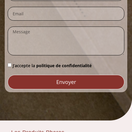
J’accepte la
politique de confidentialité
Envoyer