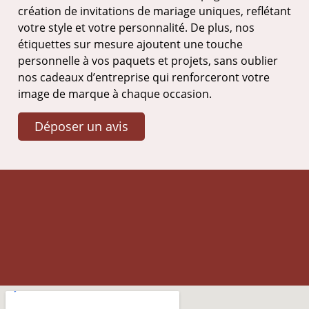
création de invitations de mariage uniques, reflétant
votre style et votre personnalité. De plus, nos
étiquettes sur mesure ajoutent une touche
personnelle à vos paquets et projets, sans oublier
nos cadeaux d’entreprise qui renforceront votre
image de marque à chaque occasion.
Déposer un avis