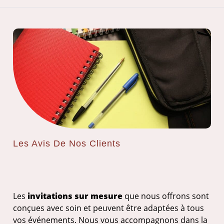
Les Avis De Nos Clients
Les
invitations sur mesure
que nous offrons sont
conçues avec soin et peuvent être adaptées à tous
vos événements. Nous vous accompagnons dans la