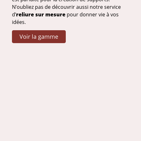
N’oubliez pas de découvrir aussi notre service
d’
reliure sur mesure
pour donner vie à vos
idées.
Voir la gamme