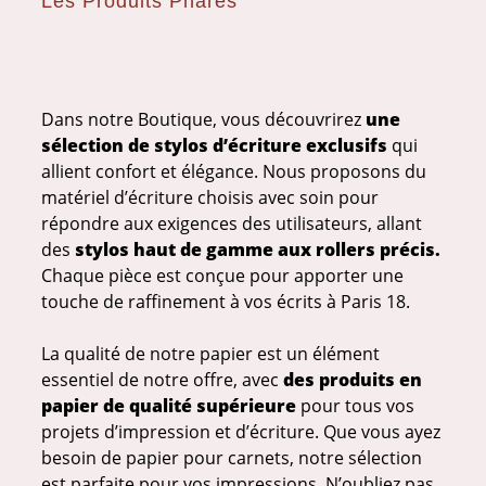
Les Produits Phares
Dans notre Boutique, vous découvrirez
une
sélection de stylos d’écriture exclusifs
qui
allient confort et élégance. Nous proposons du
matériel d’écriture choisis avec soin pour
répondre aux exigences des utilisateurs, allant
des
stylos haut de gamme aux rollers précis.
Chaque pièce est conçue pour apporter une
touche de
raffinement à vos écrits à Paris 18.
La qualité de notre papier est un élément
essentiel de notre offre, avec
des produits en
papier de qualité supérieure
pour tous vos
projets d’impression et d’écriture. Que vous ayez
besoin de papier pour carnets, notre sélection
est parfaite pour vos impressions. N’oubliez pas