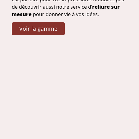
de découvrir aussi notre service d’
reliure sur
mesure
pour donner vie à vos idées.
Voir la gamme