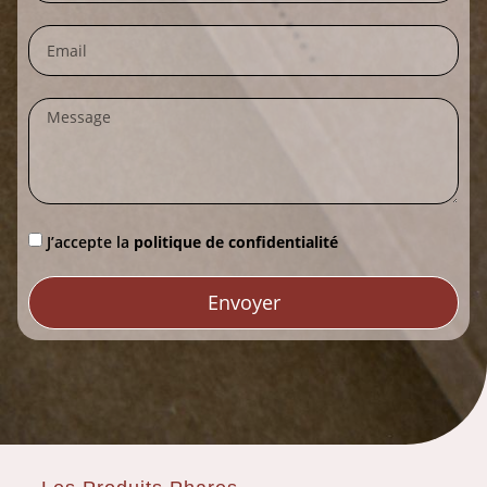
J’accepte la
politique de confidentialité
Envoyer