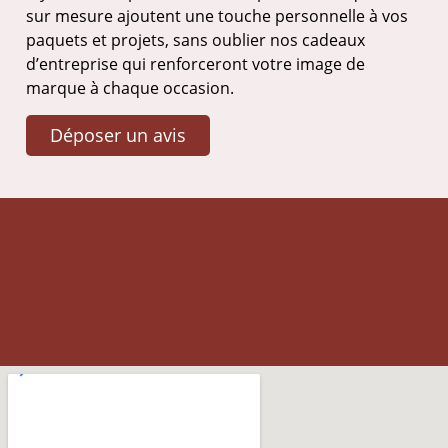
sur mesure ajoutent une touche personnelle à vos
paquets et projets, sans oublier nos cadeaux
d’entreprise qui renforceront votre image de
marque à chaque occasion.
Déposer un avis