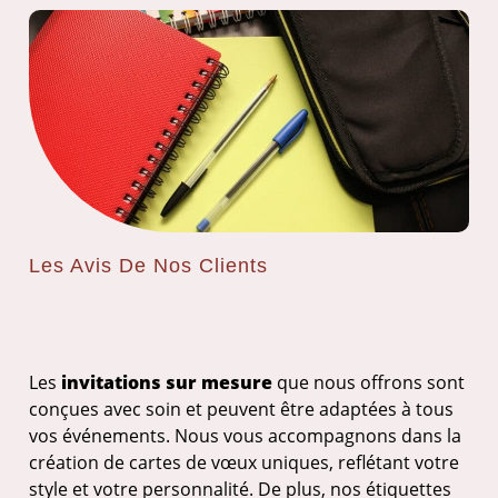
Les Avis De Nos Clients
Les
invitations sur mesure
que nous offrons sont
conçues avec soin et peuvent être adaptées à tous
vos événements. Nous vous accompagnons dans la
création de cartes de vœux uniques, reflétant votre
style et votre personnalité. De plus, nos étiquettes