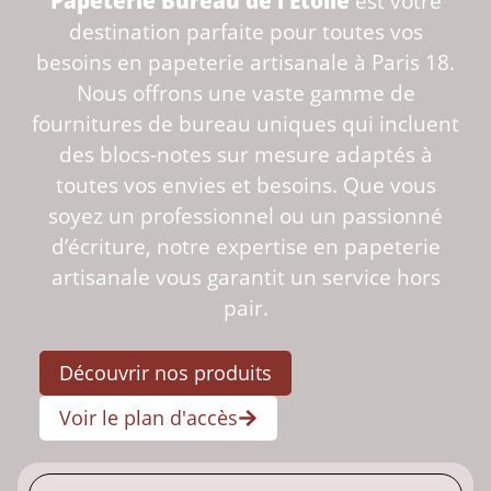
Papeterie Bureau de l’Étoile
est votre
destination parfaite pour toutes vos
besoins en papeterie artisanale à Paris 18.
Nous offrons une vaste gamme de
fournitures de bureau uniques qui incluent
des blocs-notes sur mesure adaptés à
toutes vos envies et besoins. Que vous
soyez un professionnel ou un passionné
d’écriture, notre expertise en papeterie
artisanale vous garantit un service hors
pair.
Découvrir nos produits
Voir le plan d'accès