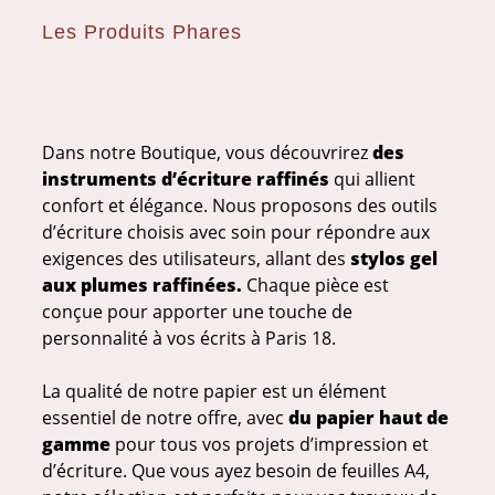
Les Produits Phares
Dans notre Boutique, vous découvrirez
des
instruments d’écriture raffinés
qui allient
confort et élégance. Nous proposons des outils
d’écriture choisis avec soin pour répondre aux
exigences des utilisateurs, allant des
stylos gel
aux plumes raffinées.
Chaque pièce est
conçue pour apporter une touche de
personnalité à vos écrits à Paris 18.
La qualité de notre papier est un élément
essentiel de notre offre, avec
du papier haut de
gamme
pour tous vos projets d’impression et
d’écriture. Que vous ayez besoin de feuilles A4,