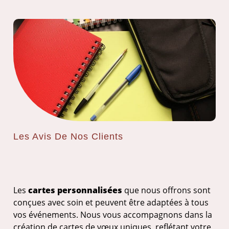
Les Avis De Nos Clients
Les
cartes personnalisées
que nous offrons sont
conçues avec soin et peuvent être adaptées à tous
vos événements. Nous vous accompagnons dans la
création de cartes de vœux uniques, reflétant votre