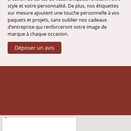
style et votre personnalité. De plus, nos étiquettes
sur mesure ajoutent une touche personnelle à vos
paquets et projets, sans oublier nos cadeaux
d’entreprise qui renforceront votre image de
marque à chaque occasion.
Déposer un avis