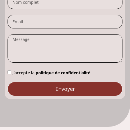
J’accepte la
politique de confidentialité
Envoyer