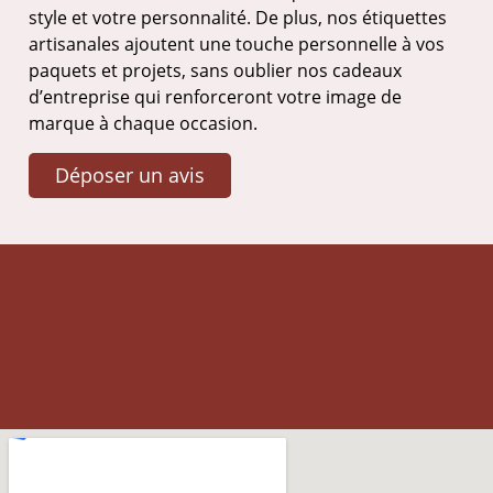
style et votre personnalité. De plus, nos étiquettes
artisanales ajoutent une touche personnelle à vos
paquets et projets, sans oublier nos cadeaux
d’entreprise qui renforceront votre image de
marque à chaque occasion.
Déposer un avis