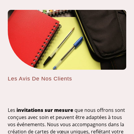
Les Avis De Nos Clients
Les
invitations sur mesure
que nous offrons sont
conçues avec soin et peuvent être adaptées à tous
vos événements. Nous vous accompagnons dans la
création de cartes de vœux uniques, reflétant votre