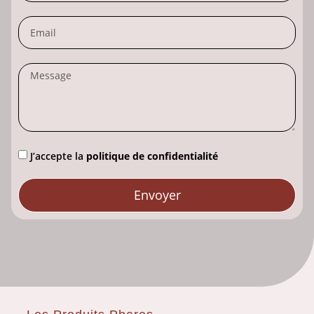
J’accepte la
politique de confidentialité
Envoyer