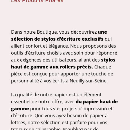
Les Produits Phares
Dans notre Boutique, vous découvrirez
une
sélection de stylos d’écriture exclusifs
qui
allient confort et élégance. Nous proposons des
outils d’écriture choisis avec soin pour répondre
aux exigences des utilisateurs, allant des
stylos
haut de gamme aux rollers précis.
Chaque
pièce est conçue pour apporter une touche de
personnalité à vos écrits à Neuilly-sur-Seine.
La qualité de notre papier est un élément
essentiel de notre offre, avec
du papier haut de
gamme
pour tous vos projets d’impression et
d’écriture. Que vous ayez besoin de papier à
lettres, notre sélection est parfaite pour vos
travaux de calligraphie. N’oubliez pas de