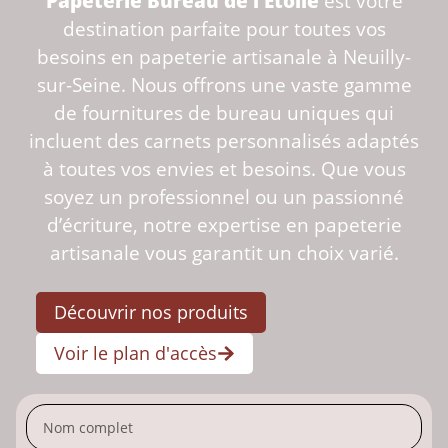
Papeterie Bureau de l’Étoile
est votre
destination parfaite pour toutes vos
besoins en papeterie artisanale à Neuilly-
sur-Seine. Nous offrons une vaste gamme
de fournitures de bureau uniques qui
incluent des carnets personnalisés adaptés
à toutes vos envies et besoins. Que vous
soyez un professionnel ou un passionné
d’écriture, notre expertise en papeterie
artisanale vous garantit un choix varié.
Découvrir nos produits
Voir le plan d'accès