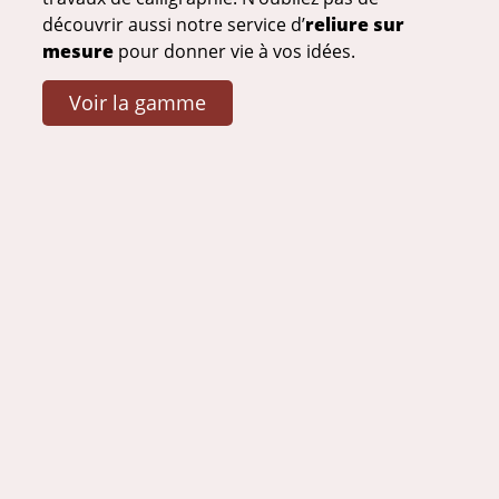
découvrir aussi notre service d’
reliure sur
mesure
pour donner vie à vos idées.
Voir la gamme