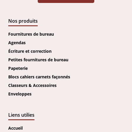
Nos produits
Fournitures de bureau
Agendas
Écriture et correction
Petites fournitures de bureau
Papeterie
Blocs cahiers carnets façonnés
Classeurs & Accessoires
Enveloppes
Liens utilies
Accueil