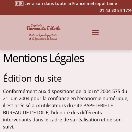
🇫🇷 Livraison dans toute la France métropolitaine
01 43 80 84 17
Impression & Signalétique
Mentions Légales
Édition du site
Conformément aux dispositions de la loi n° 2004-575 du
21 juin 2004 pour la confiance en l’économie numérique,
il est précisé aux utilisateurs du site PAPETERIE LE
BUREAU DE L’ETOILE, l’identité des différents
intervenants dans le cadre de sa réalisation et de son
suivi.