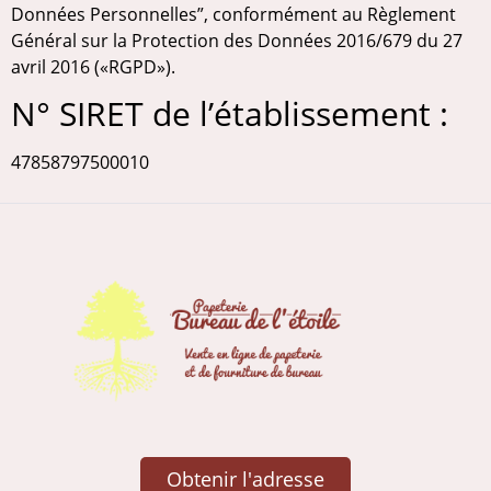
Données Personnelles”, conformément au Règlement
Général sur la Protection des Données 2016/679 du 27
avril 2016 («RGPD»).
N° SIRET de l’établissement :
47858797500010
Obtenir l'adresse