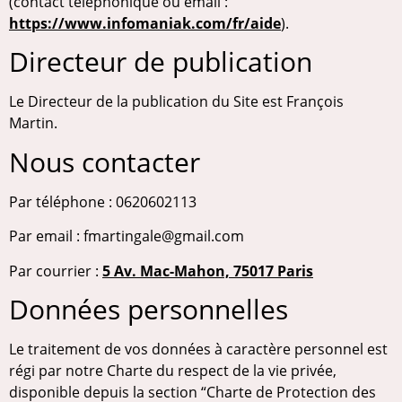
(contact téléphonique ou email :
https://www.infomaniak.com/fr/aide
).
Directeur de publication
Le Directeur de la publication du Site est François
Martin.
Nous contacter
Par téléphone : 0620602113
Par email :
fmartingale@gmail.com
Par courrier :
5 Av. Mac-Mahon, 75017 Paris
Données personnelles
Le traitement de vos données à caractère personnel est
régi par notre Charte du respect de la vie privée,
disponible depuis la section “Charte de Protection des